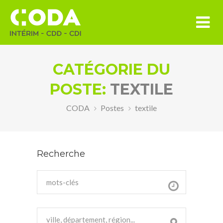
CATÉGORIE DU
POSTE:
TEXTILE
CODA
Postes
textile
Recherche