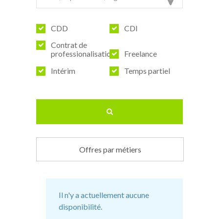
CDD
CDI
Contrat de
professionalisation
Freelance
Intérim
Temps partiel
Offres par métiers
Il n'y a actuellement aucune
disponibilité.