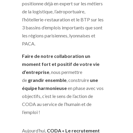
positionne déjà en expert sur les métiers
de la logistique, l’aéroportuaire,
l’hôtellerie-restauration et le BTP sur les
3 bassins d’emplois importants que sont
les régions parisiennes, lyonnaises et
PACA.
Faire de notre collaboration un
moment fort et positif de votre vie
d’entreprise
, nous permettre
de
grandir ensemble
, construire
une
équipe harmonieuse
en phase avec vos
objectifs, c’est le sens de l’action de
CODA au service de l’humain et de
l’emploi !
Aujourd’hui,
CODA « Le recrutement