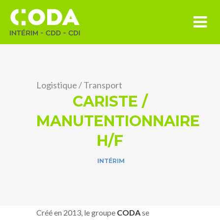
Logistique
/
Transport
CARISTE /
MANUTENTIONNAIRE
H/F
INTÉRIM
Créé en 2013, le groupe
CODA
se