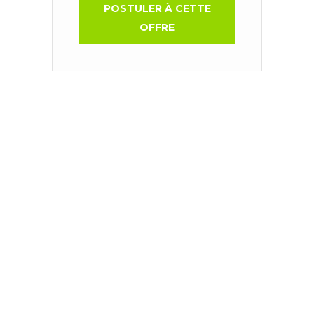
POSTULER À CETTE
OFFRE