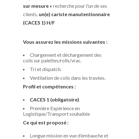
sur mesure »
recherche pour l’un de ses
clients,
un(e) cariste manutentionnaire
(CACES 1) H/F
Vous assurez les missions suivantes :
Chargement et déchargement des
colis sur palettes/rolls/vrac.
Tri et dispatch.
Ventilation de colis dans les travées.
Profil et compétences :
CACES 1 (obligatoire)
Première Expérience en
Logistique/Transport souhaitée
Ce qui est proposé :
Longue mission en vue d’embauche et