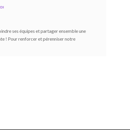
DI
indre ses équipes et partager ensemble une
te ! Pour renforcer et pérenniser notre