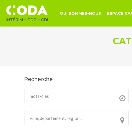
QUI SOMMES-NOUS
ESPACE CA
CAT
Recherche