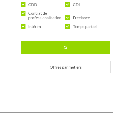
CDD
CDI
Contrat de
professionalisation
Freelance
Intérim
Temps partiel
Offres par métiers