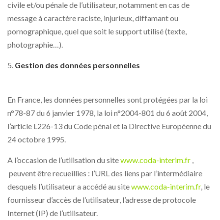
civile et/ou pénale de l’utilisateur, notamment en cas de
message à caractère raciste, injurieux, diffamant ou
pornographique, quel que soit le support utilisé (texte,
photographie…).
Gestion des données personnelles
En France, les données personnelles sont protégées par la loi
n°78-87 du 6 janvier 1978, la loi n°2004-801 du 6 août 2004,
l’article L226-13 du Code pénal et la Directive Européenne du
24 octobre 1995.
A l’occasion de l’utilisation du site
www.coda-interim.fr
,
peuvent être recueillies : l’URL des liens par l’intermédiaire
desquels l’utilisateur a accédé au site
www.coda-interim.fr
, le
fournisseur d’accès de l’utilisateur, l’adresse de protocole
Internet (IP) de l’utilisateur.