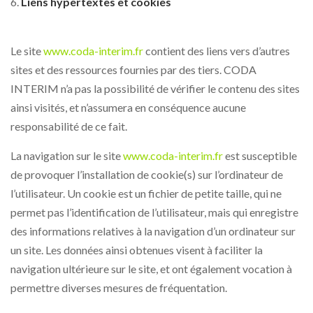
Liens hypertextes et cookies
Le site
www.coda-interim.fr
contient des liens vers d’autres
sites et des ressources fournies par des tiers. CODA
INTERIM n’a pas la possibilité de vérifier le contenu des sites
ainsi visités, et n’assumera en conséquence aucune
responsabilité de ce fait.
La navigation sur le site
www.coda-interim.fr
est susceptible
de provoquer l’installation de cookie(s) sur l’ordinateur de
l’utilisateur. Un cookie est un fichier de petite taille, qui ne
permet pas l’identification de l’utilisateur, mais qui enregistre
des informations relatives à la navigation d’un ordinateur sur
un site. Les données ainsi obtenues visent à faciliter la
navigation ultérieure sur le site, et ont également vocation à
permettre diverses mesures de fréquentation.