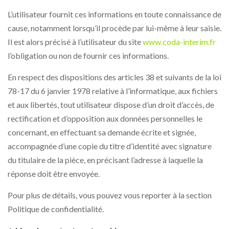
L’utilisateur fournit ces informations en toute connaissance de
cause, notamment lorsqu’il procède par lui-même à leur saisie.
Il est alors précisé à l’utilisateur du site
www.coda-interim.fr
l’obligation ou non de fournir ces informations.
En respect des dispositions des articles 38 et suivants de la loi
78-17 du 6 janvier 1978 relative à l’informatique, aux fichiers
et aux libertés, tout utilisateur dispose d’un droit d’accès, de
rectification et d’opposition aux données personnelles le
concernant, en effectuant sa demande écrite et signée,
accompagnée d’une copie du titre d’identité avec signature
du titulaire de la pièce, en précisant l’adresse à laquelle la
réponse doit être envoyée.
Pour plus de détails, vous pouvez vous reporter à la section
Politique de confidentialité.