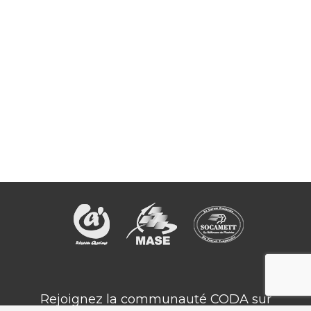
Rejoignez la communauté CODA sur