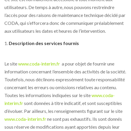
utilisateurs. De temps à autre, nous pouvons restreindre
l’accès pour des raisons de maintenance technique décidé par
CODA, qui s’efforcera donc de communiquer préalablement
aux utilisateurs les dates et heures de l’intervention.
Description des services fournis
Le site
www.coda-interim.fr
a pour objet de fournir une
information concernant l’ensemble des activités de la société.
Toutefois, nous déclinons expressément toute responsabilité
concernant les erreurs ou omissions relatives au contenu.
Toutes les informations indiquées sur le site
www.coda-
interim.fr
sont données à titre indicatif, et sont susceptibles
d’évoluer. Par ailleurs, les renseignements figurant sur le site
www.coda-interim.fr
ne sont pas exhaustifs. Ils sont donnés
sous réserve de modifications ayant apportées depuis leur