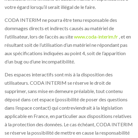
votre égard lorsqu’il serait illégal de le faire.
CODA INTERIM ne pourra être tenu responsable des
dommages directs et indirects causés au matériel de
l’utilisateur, lors de l’accès au site
www.coda-interim.fr
, et en
résultant soit de l’utilisation d’un matériel ne répondant pas
aux spécifications indiquées au point 4, soit de l’apparition
d’un bug ou d’une incompatibilité.
Des espaces interactifs sont mis à la disposition des
utilisateurs. CODA INTERIM se réserve le droit de
supprimer, sans mise en demeure préalable, tout contenu
déposé dans cet espace (possibilité de poser des questions
dans l’espace contact) qui contreviendrait à la législation
applicable en France, en particulier aux dispositions relatives
à la protection des données. Le cas échéant, CODA INTERIM
se réserve la possibilité de mettre en cause la responsabilité