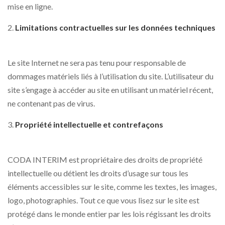
mise en ligne.
Limitations contractuelles sur les données techniques
Le site Internet ne sera pas tenu pour responsable de
dommages matériels liés à l’utilisation du site. L’utilisateur du
site s’engage à accéder au site en utilisant un matériel récent,
ne contenant pas de virus.
Propriété intellectuelle et contrefaçons
CODA INTERIM est propriétaire des droits de propriété
intellectuelle ou détient les droits d’usage sur tous les
éléments accessibles sur le site, comme les textes, les images,
logo, photographies. Tout ce que vous lisez sur le site est
protégé dans le monde entier par les lois régissant les droits