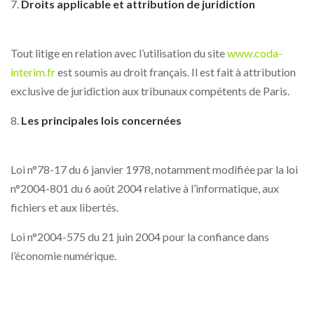
Droits applicable et attribution de juridiction
Tout litige en relation avec l’utilisation du site
www.coda-
interim.fr
est soumis au droit français. Il est fait à attribution
exclusive de juridiction aux tribunaux compétents de Paris.
Les principales lois concernées
Loi n°78-17 du 6 janvier 1978, notamment modifiée par la loi
n°2004-801 du 6 août 2004 relative à l’informatique, aux
fichiers et aux libertés.
Loi n°2004-575 du 21 juin 2004 pour la confiance dans
l’économie numérique.