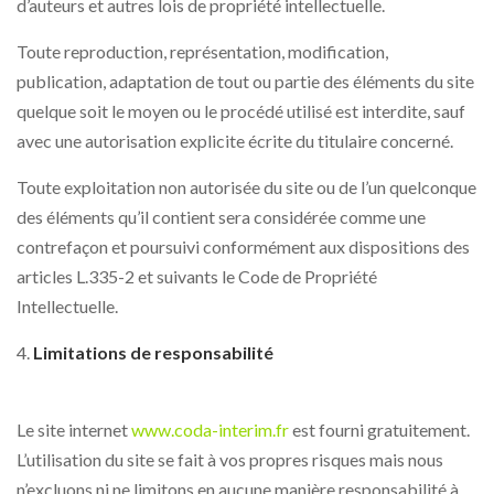
d’auteurs et autres lois de propriété intellectuelle.
Toute reproduction, représentation, modification,
publication, adaptation de tout ou partie des éléments du site
quelque soit le moyen ou le procédé utilisé est interdite, sauf
avec une autorisation explicite écrite du titulaire concerné.
Toute exploitation non autorisée du site ou de l’un quelconque
des éléments qu’il contient sera considérée comme une
contrefaçon et poursuivi conformément aux dispositions des
articles L.335-2 et suivants le Code de Propriété
Intellectuelle.
Limitations de responsabilité
Le site internet
www.coda-interim.fr
est fourni gratuitement.
L’utilisation du site se fait à vos propres risques mais nous
n’excluons ni ne limitons en aucune manière responsabilité à