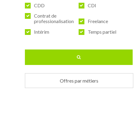
CDD
CDI
Contrat de
professionalisation
Freelance
Intérim
Temps partiel
Offres par métiers