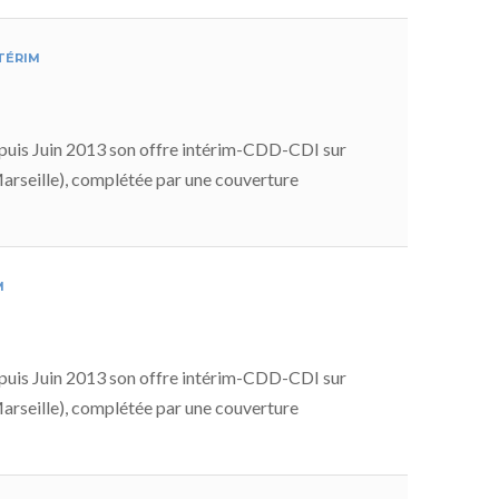
TÉRIM
uis Juin 2013 son offre intérim-CDD-CDI sur
Marseille), complétée par une couverture
M
uis Juin 2013 son offre intérim-CDD-CDI sur
Marseille), complétée par une couverture