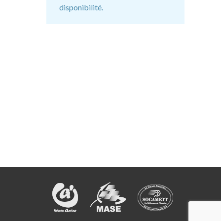
disponibilité.