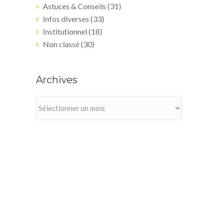
Astuces & Conseils
(31)
Infos diverses
(33)
Institutionnel
(18)
Non classé
(30)
Archives
Archives