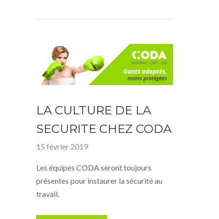
LA CULTURE DE LA
SECURITE CHEZ CODA
15 février 2019
Les équipes CODA seront toujours
présentes pour instaurer la sécurité au
travail.