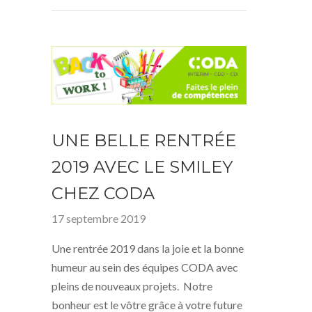
UNE BELLE RENTRÉE
2019 AVEC LE SMILEY
CHEZ CODA
17 septembre 2019
Une rentrée 2019 dans la joie et la bonne
humeur au sein des équipes CODA avec
pleins de nouveaux projets. Notre
bonheur est le vôtre grâce à votre future