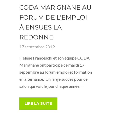
CODA MARIGNANE AU
FORUM DE L’EMPLOI
À ENSUES LA
REDONNE
17 septembre 2019
Hélène Franceschi et son équipe CODA
Marignane ont participé ce mardi 17
septembre au forum emploi et formation
en alternance. Un large succès pour ce
salon qui voit le jour chaque année…
LIRE LA SUITE