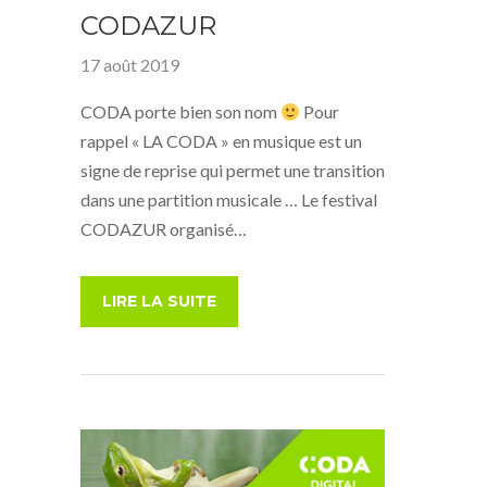
CODAZUR
17 août 2019
CODA porte bien son nom
Pour
rappel « LA CODA » en musique est un
signe de reprise qui permet une transition
dans une partition musicale … Le festival
CODAZUR organisé…
LIRE LA SUITE