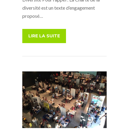
diversité est un texte d’engagement
proposé…
LIRE LA SUITE