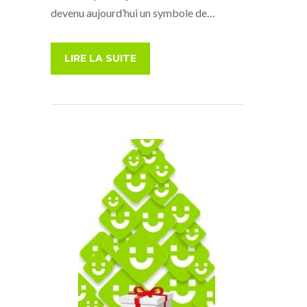
devenu aujourd’hui un symbole de…
LIRE LA SUITE