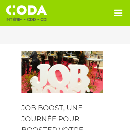
JOB BOOST, UNE
JOURNÉE POUR
BOOSTER VOTRE