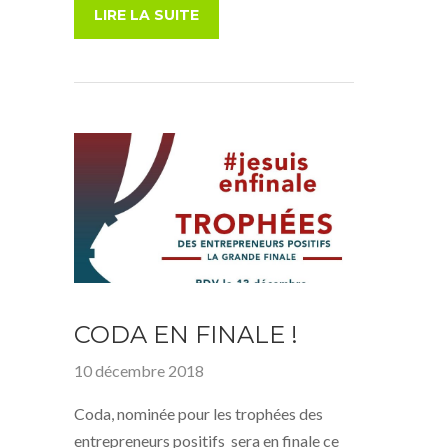
LIRE LA SUITE
CODA EN FINALE !
10 décembre 2018
Coda, nominée pour les trophées des
entrepreneurs positifs sera en finale ce