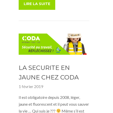
LIRE LA SUITE
LA SECURITE EN
JAUNE CHEZ CODA
1 février 2019
Il est obligatoire depuis 2008, léger,
jaune et fluorescent et il peut vous sauver
la vie … Qui suis je ???
Même s’il est