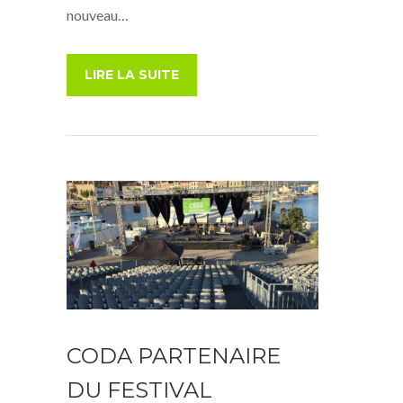
nouveau…
LIRE LA SUITE
CODA PARTENAIRE
DU FESTIVAL