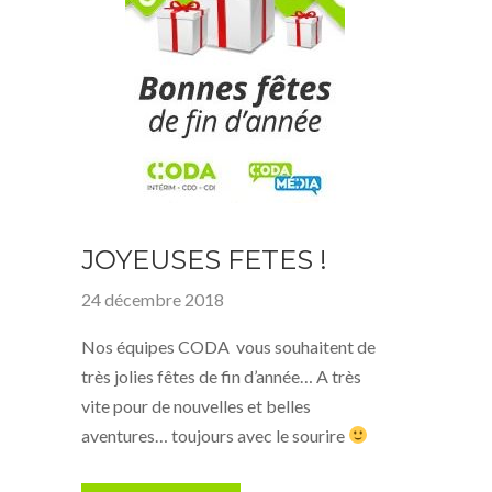
JOYEUSES FETES !
24 décembre 2018
Nos équipes CODA vous souhaitent de
très jolies fêtes de fin d’année… A très
vite pour de nouvelles et belles
aventures… toujours avec le sourire