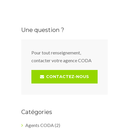
Une question ?
Pour tout renseignement,
contacter votre agence CODA
CONTACTEZ-NOUS
Catégories
Agents CODA
(2)