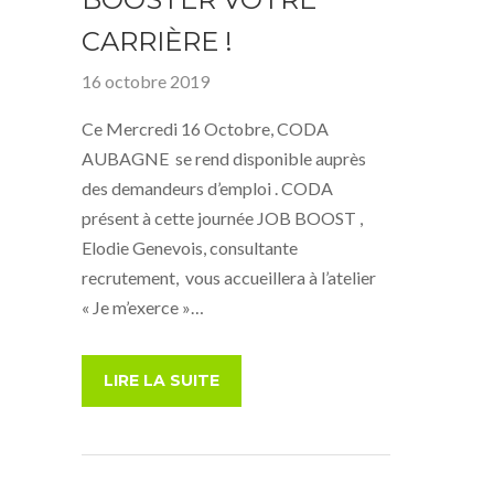
CARRIÈRE !
16 octobre 2019
Ce Mercredi 16 Octobre, CODA
AUBAGNE se rend disponible auprès
des demandeurs d’emploi . CODA
présent à cette journée JOB BOOST ,
Elodie Genevois, consultante
recrutement, vous accueillera à l’atelier
« Je m’exerce »…
LIRE LA SUITE