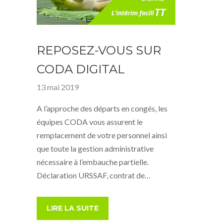
REPOSEZ-VOUS SUR
CODA DIGITAL
13 mai 2019
A l’approche des départs en congés, les
équipes CODA vous assurent le
remplacement de votre personnel ainsi
que toute la gestion administrative
nécessaire à l’embauche partielle.
Déclaration URSSAF, contrat de…
LIRE LA SUITE