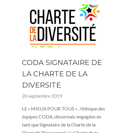
CODA SIGNATAIRE DE
LA CHARTE DE LA
DIVERSITE
20 septembre 2019
LE « MIEUX POUR TOUS » , l’éthique des
équipes CODA, désormais engagées en
tant que Signataire de la Charte de la
Diversité Pour rappel : La Charte de la