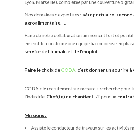
Lyon, Marseille), complétée par une couverture digital
Nos domaines d’expertises :
aéroportuaire, secon
agroalimentaire, …
Faire de notre collaboration un moment fort et positif
ensemble, construire une équipe harmonieuse en phase a
service de l’humain et de l’emploi.
Faire le choix de
CODA
, c’est donner un sourire à
CODA « le recrutement sur mesure » recherche pour l’un
l’industrie,
Chef(fe) de chantier
H/F pour un
contrat
Missions :
Assiste le conducteur de travaux sur les activités 