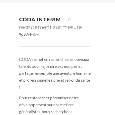
CODA INTERIM
- Le
recrutement sur mesure
Website
CODA se met en recherche de nouveaux
talents pour rejoindre ses équipes et
partager ensemble une aventure humaine
et professionnelle riche et rebondissante
!
Pour renforcer et pérenniser notre
développement sur nos métiers
généralistes, nous recherchons