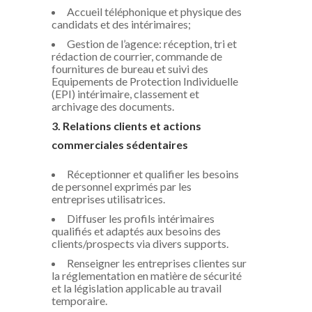
Accueil téléphonique et physique des
candidats et des intérimaires;
Gestion de l’agence: réception, tri et
rédaction de courrier, commande de
fournitures de bureau et suivi des
Equipements de Protection Individuelle
(EPI) intérimaire, classement et
archivage des documents.
3. Relations clients et actions
commerciales sédentaires
Réceptionner et qualifier les besoins
de personnel exprimés par les
entreprises utilisatrices.
Diffuser les profils intérimaires
qualifiés et adaptés aux besoins des
clients/prospects via divers supports.
Renseigner les entreprises clientes sur
la réglementation en matière de sécurité
et la législation applicable au travail
temporaire.