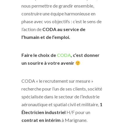
nous permettre de grandir ensemble,
construire une équipe harmonieuse en
phase avec vos objectifs : c’est le sens de
l’action de
CODA
au service de
l’humain et de l’emploi.
Faire le choix de
CODA
, c’est donner
un sourire à votre avenir
CODA « le recrutement sur mesure »
recherche pour l’un de ses clients, société
spécialisée dans le secteur de l’industrie
aéronautique et spatial civil et militaire,
1
Électricien industriel
H/F pour un
contrat en intérim
à Marignane.