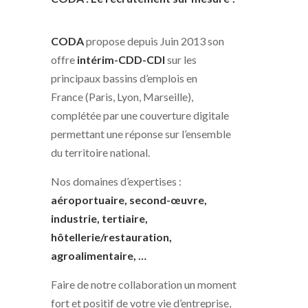
CODA
propose depuis Juin 2013 son
offre
intérim-CDD-CDI
sur les
principaux bassins d’emplois en
France (Paris, Lyon, Marseille),
complétée par une couverture digitale
permettant une réponse sur l’ensemble
du territoire national.
Nos domaines d’expertises :
aéroportuaire, second-œuvre
,
industrie, tertiaire,
hôtellerie/restauration,
agroalimentaire, …
Faire de notre collaboration un moment
fort et positif de votre vie d’entreprise,