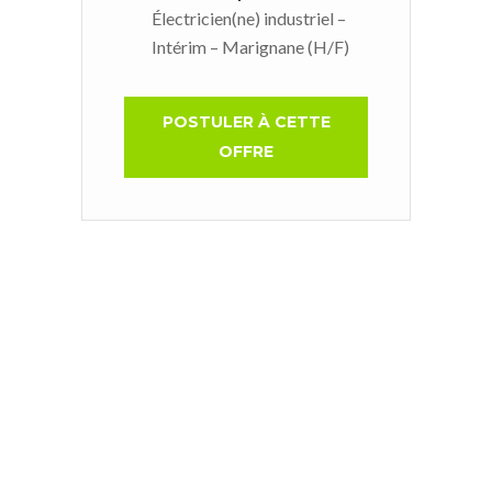
Électricien(ne) industriel –
Intérim – Marignane (H/F)
POSTULER À CETTE
OFFRE