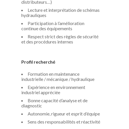
distributeurs…)
Lecture et interprétation de schémas
hydrauliques
Participation à l’amélioration
continue des équipements
Respect strict des règles de sécurité
et des procédures internes
Profil recherché
Formation en maintenance
industrielle / mécanique / hydraulique
Expérience en environnement
industriel appréciée
Bonne capacité d’analyse et de
diagnostic
Autonomie, rigueur et esprit d’équipe
Sens des responsabilités et réactivité