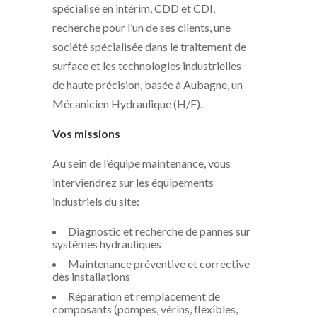
spécialisé en intérim, CDD et CDI,
recherche pour l’un de ses clients, une
société spécialisée dans le traitement de
surface et les technologies industrielles
de haute précision, basée à Aubagne, un
Mécanicien Hydraulique (H/F).
Vos missions
Au sein de l’équipe maintenance, vous
interviendrez sur les équipements
industriels du site:
Diagnostic et recherche de pannes sur
systèmes hydrauliques
Maintenance préventive et corrective
des installations
Réparation et remplacement de
composants (pompes, vérins, flexibles,