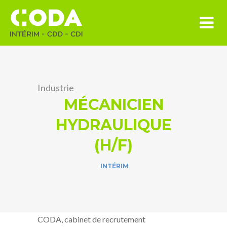
Industrie
MÉCANICIEN
HYDRAULIQUE
(H/F)
INTÉRIM
CODA, cabinet de recrutement