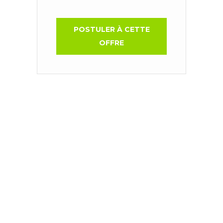
POSTULER À CETTE
OFFRE