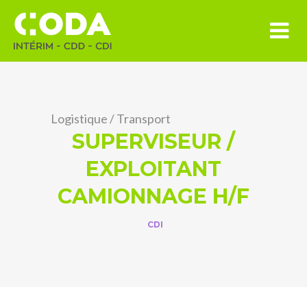
Logistique
/
Transport
SUPERVISEUR /
EXPLOITANT
CAMIONNAGE H/F
CDI