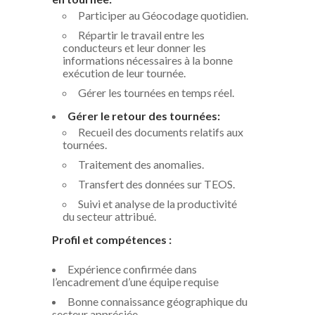
Participer au Géocodage quotidien.
Répartir le travail entre les
conducteurs et leur donner les
informations nécessaires à la bonne
exécution de leur tournée.
Gérer les tournées en temps réel.
Gérer le retour des tournées:
Recueil des documents relatifs aux
tournées.
Traitement des anomalies.
Transfert des données sur TEOS.
Suivi et analyse de la productivité
du secteur attribué.
Profil et compétences :
Expérience confirmée dans
l’encadrement d’une équipe requise
Bonne connaissance géographique du
secteur appréciée