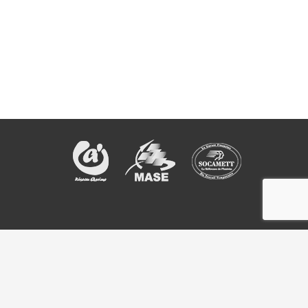
Rejoignez la communauté CODA sur