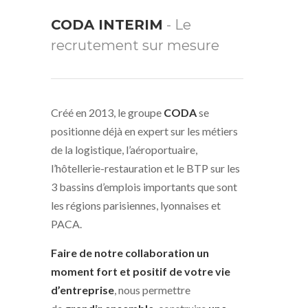
CODA INTERIM
- Le
recrutement sur mesure
Créé en 2013, le groupe
CODA
se
positionne déjà en expert sur les métiers
de la logistique, l’aéroportuaire,
l’hôtellerie-restauration et le BTP sur les
3 bassins d’emplois importants que sont
les régions parisiennes, lyonnaises et
PACA.
Faire de notre collaboration un
moment fort et positif de votre vie
d’entreprise
, nous permettre