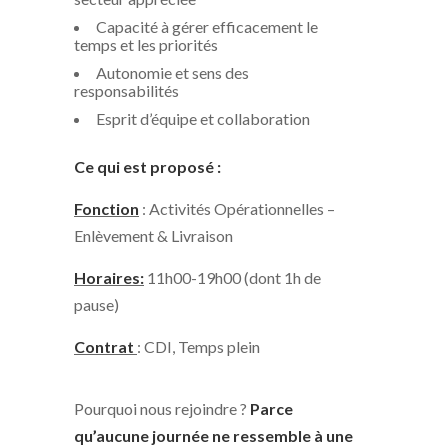
Capacité à gérer efficacement le
temps et les priorités
Autonomie et sens des
responsabilités
Esprit d’équipe et collaboration
Ce qui est proposé :
Fonction
: Activités Opérationnelles –
Enlèvement & Livraison
Horaires:
11h00-19h00 (dont 1h de
pause)
Contrat
: CDI, Temps plein
Pourquoi nous rejoindre ?
Parce
qu’aucune journée ne ressemble à une