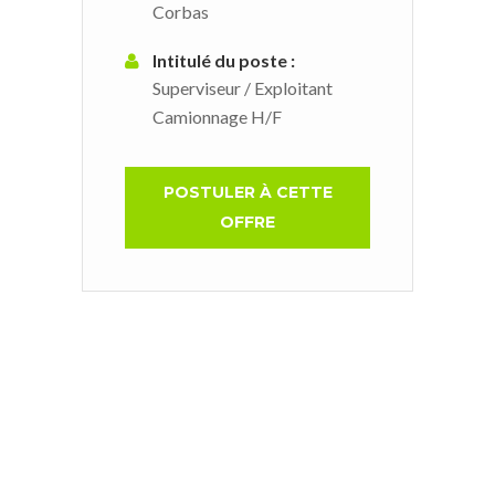
Corbas
Intitulé du poste :
Superviseur / Exploitant
Camionnage H/F
POSTULER À CETTE
OFFRE