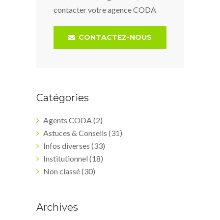
contacter votre agence CODA
CONTACTEZ-NOUS
Catégories
Agents CODA
(2)
Astuces & Conseils
(31)
Infos diverses
(33)
Institutionnel
(18)
Non classé
(30)
Archives