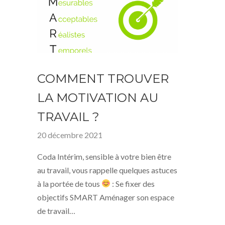
COMMENT TROUVER
LA MOTIVATION AU
TRAVAIL ?
20 décembre 2021
Coda Intérim, sensible à votre bien être
au travail, vous rappelle quelques astuces
à la portée de tous
: Se fixer des
objectifs SMART Aménager son espace
de travail…