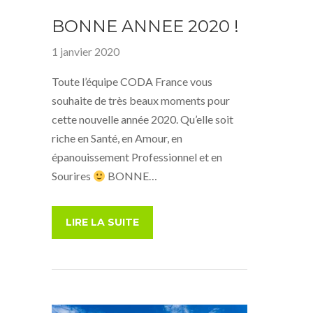
BONNE ANNEE 2020 !
1 janvier 2020
Toute l’équipe CODA France vous
souhaite de très beaux moments pour
cette nouvelle année 2020. Qu’elle soit
riche en Santé, en Amour, en
épanouissement Professionnel et en
Sourires
BONNE…
LIRE LA SUITE