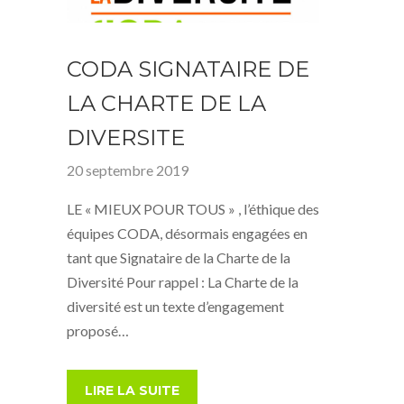
CODA SIGNATAIRE DE
LA CHARTE DE LA
DIVERSITE
20 septembre 2019
LE « MIEUX POUR TOUS » , l’éthique des
équipes CODA, désormais engagées en
tant que Signataire de la Charte de la
Diversité Pour rappel : La Charte de la
diversité est un texte d’engagement
proposé…
LIRE LA SUITE