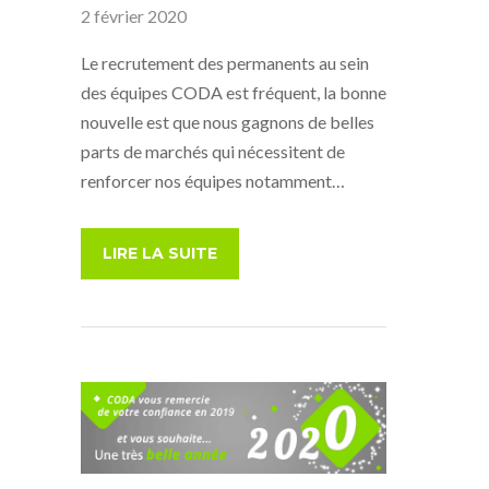
2 février 2020
Le recrutement des permanents au sein
des équipes CODA est fréquent, la bonne
nouvelle est que nous gagnons de belles
parts de marchés qui nécessitent de
renforcer nos équipes notamment…
LIRE LA SUITE