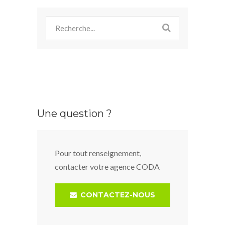
Une question ?
Pour tout renseignement,
contacter votre agence CODA
CONTACTEZ-NOUS