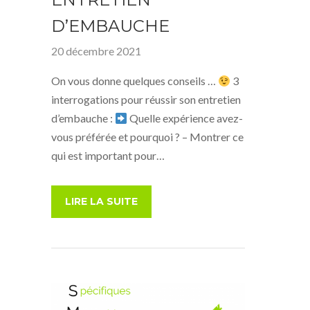
D’EMBAUCHE
20 décembre 2021
On vous donne quelques conseils …
3
interrogations pour réussir son entretien
d’embauche :
Quelle expérience avez-
vous préférée et pourquoi ? – Montrer ce
qui est important pour…
LIRE LA SUITE