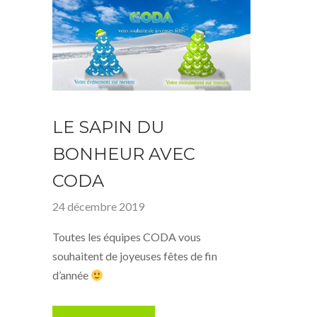
LE SAPIN DU
BONHEUR AVEC
CODA
24 décembre 2019
Toutes les équipes CODA vous
souhaitent de joyeuses fêtes de fin
d’année