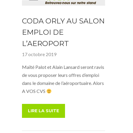
CODA ORLY AU SALON
EMPLOI DE
L’AEROPORT
17 octobre 2019
Maïté Palot et Alain Lansard seront ravis
de vous proposer leurs offres d’emploi
dans le domaine de l’aéroportuaire. Alors
A VOS CVS
LIRE LA SUITE