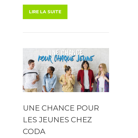
LIRE LA SUITE
UNE CHANCE POUR
LES JEUNES CHEZ
CODA