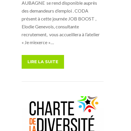
AUBAGNE se rend disponible auprès
des demandeurs d’emploi . CODA
présent à cette journée JOB BOOST ,
Elodie Genevois, consultante
recrutement, vous accueillera à l’atelier
« Je m’exerce »…
LIRE LA SUITE