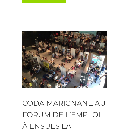
CODA MARIGNANE AU
FORUM DE L’EMPLOI
À ENSUES LA