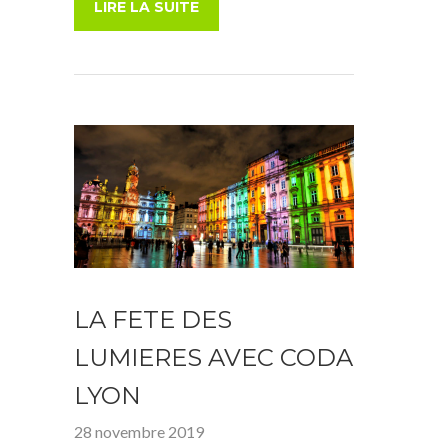
LIRE LA SUITE
LA FETE DES
LUMIERES AVEC CODA
LYON
28 novembre 2019