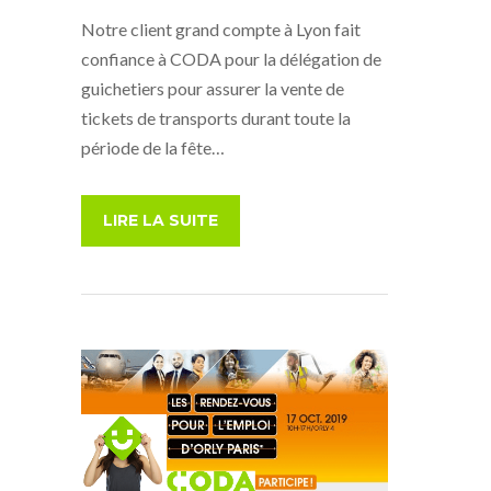
Notre client grand compte à Lyon fait
confiance à CODA pour la délégation de
guichetiers pour assurer la vente de
tickets de transports durant toute la
période de la fête…
LIRE LA SUITE