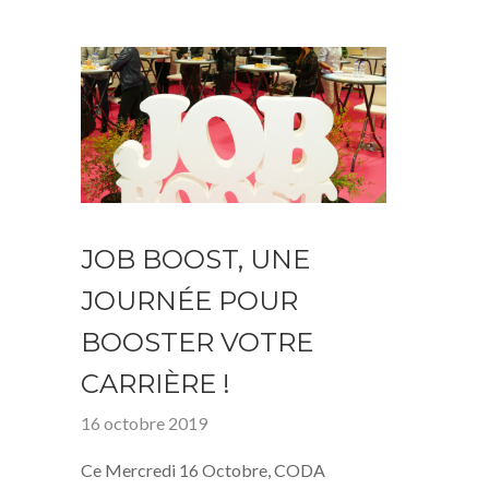
JOB BOOST, UNE
JOURNÉE POUR
BOOSTER VOTRE
CARRIÈRE !
16 octobre 2019
Ce Mercredi 16 Octobre, CODA