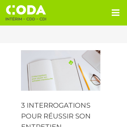
3 INTERROGATIONS
POUR RÉUSSIR SON
ENTRETIEN