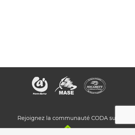
Rejoignez la communauté CODA sur