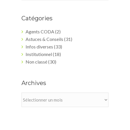
Catégories
Agents CODA
(2)
Astuces & Conseils
(31)
Infos diverses
(33)
Institutionnel
(18)
Non classé
(30)
Archives
Archives