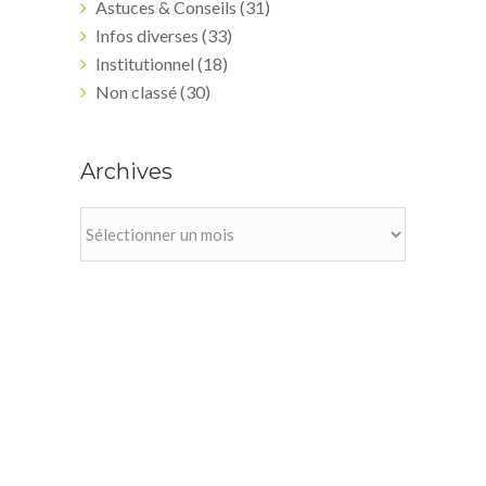
Astuces & Conseils
(31)
Infos diverses
(33)
Institutionnel
(18)
Non classé
(30)
Archives
Archives