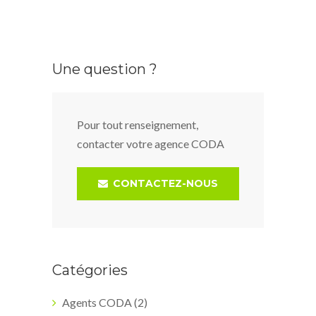
Une question ?
Pour tout renseignement,
contacter votre agence CODA
CONTACTEZ-NOUS
Catégories
Agents CODA
(2)