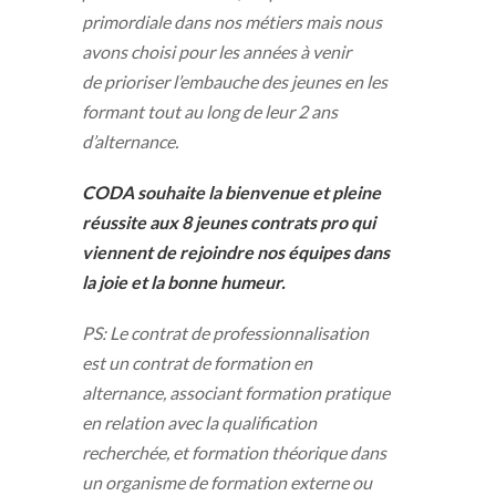
primordiale dans nos métiers mais nous
avons choisi pour les années à venir
de prioriser l’embauche des jeunes en les
formant tout au long de leur 2 ans
d’alternance.
CODA souhaite la bienvenue et pleine
réussite aux 8 jeunes contrats pro qui
viennent de rejoindre nos équipes dans
la joie et la bonne humeur.
PS: Le contrat de professionnalisation
est un contrat de formation en
alternance, associant formation pratique
en relation avec la qualification
recherchée, et formation théorique dans
un organisme de formation externe ou