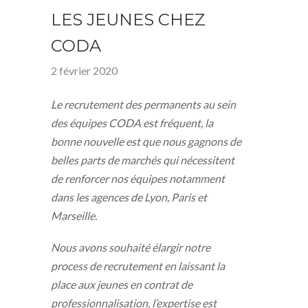
LES JEUNES CHEZ
CODA
2 février 2020
Le recrutement des permanents au sein
des équipes CODA est fréquent, la
bonne nouvelle est que nous gagnons de
belles parts de marchés qui nécessitent
de renforcer nos équipes notamment
dans les agences de Lyon, Paris et
Marseille.
Nous avons souhaité élargir notre
process de recrutement en laissant la
place aux jeunes en contrat de
professionnalisation, l’expertise est