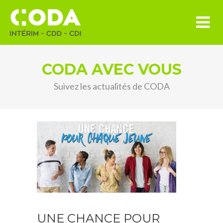
CODA AVEC VOUS
Suivez les actualités de CODA
UNE CHANCE POUR