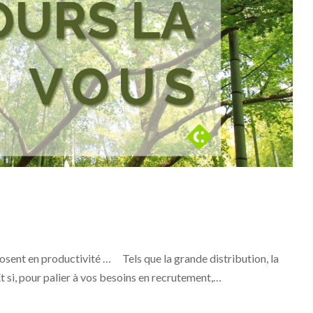
xplosent en productivité … Tels que la grande distribution, la
Et si, pour palier à vos besoins en recrutement,…