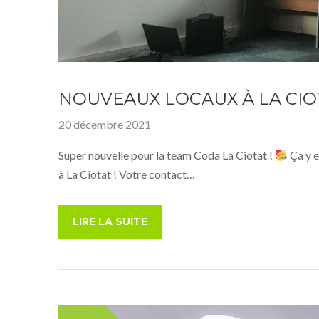
NOUVEAUX LOCAUX À LA CIO
20 décembre 2021
Super nouvelle pour la team Coda La Ciotat !
Ça y e
à La Ciotat ! Votre contact…
LIRE LA SUITE