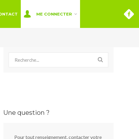
ONTACT
ME CONNECTER
Une question ?
Pour tout renseignement, contacter votre