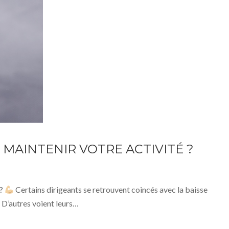
MAINTENIR VOTRE ACTIVITÉ ?
 ?
Certains dirigeants se retrouvent coincés avec la baisse
. D’autres voient leurs…