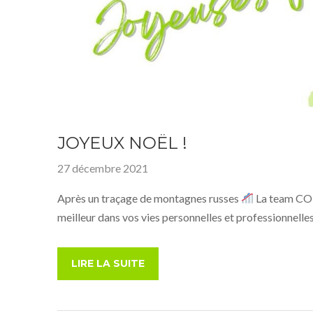
JOYEUX NOËL !
27 décembre 2021
Après un traçage de montagnes russes
La team CODA
meilleur dans vos vies personnelles et professionnell
LIRE LA SUITE