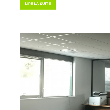
LIRE LA SUITE