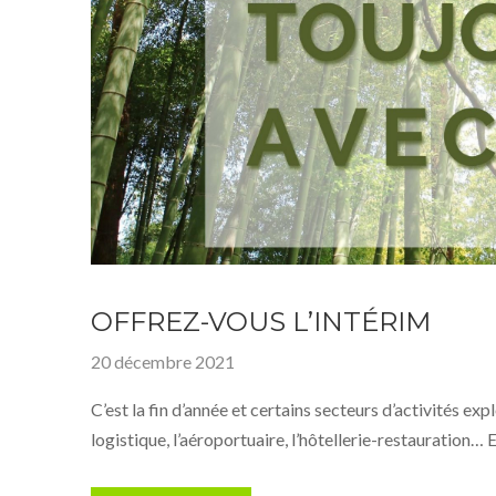
OFFREZ-VOUS L’INTÉRIM
20 décembre 2021
C’est la fin d’année et certains secteurs d’activités e
logistique, l’aéroportuaire, l’hôtellerie-restauration… 