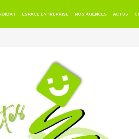
NDIDAT
ESPACE ENTREPRISE
NOS AGENCES
ACTUS
C