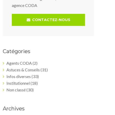
agence CODA
CONTACTEZ-NOUS
Catégories
Agents CODA
(2)
Astuces & Conseils
(31)
Infos diverses
(33)
Institutionnel
(18)
Non classé
(30)
Archives