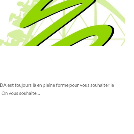
 est toujours là en pleine forme pour vous souhaiter le
es On vous souhaite…