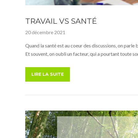
TRAVAIL VS SANTÉ
20 décembre 2021
Quand la santé est au coeur des discussions, on parle 
Et souvent, on oubli un facteur, qui a pourtant toute 
LIRE LA SUITE