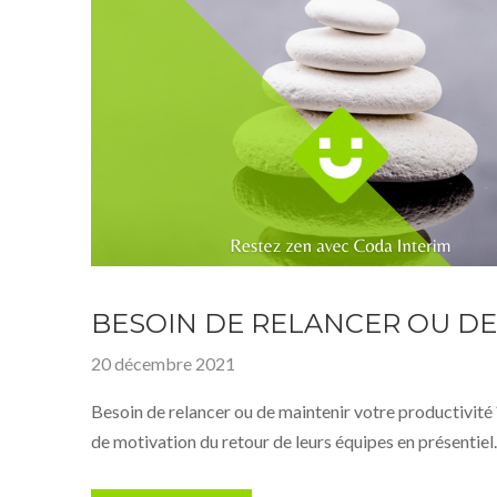
BESOIN DE RELANCER OU DE 
20 décembre 2021
Besoin de relancer ou de maintenir votre productivité
de motivation du retour de leurs équipes en présentiel