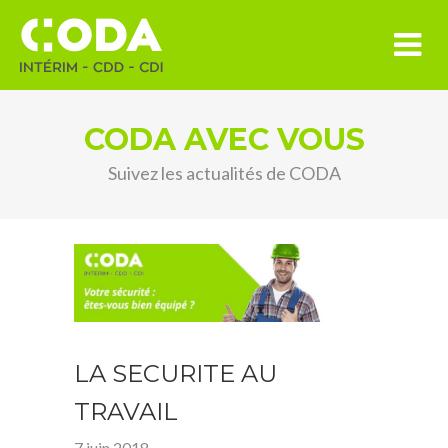
CODA AVEC VOUS
Suivez les actualités de CODA
LA SECURITE AU
TRAVAIL
7 juin 2018