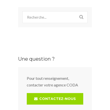
Une question ?
Pour tout renseignement,
contacter votre agence CODA
CONTACTEZ-NOUS