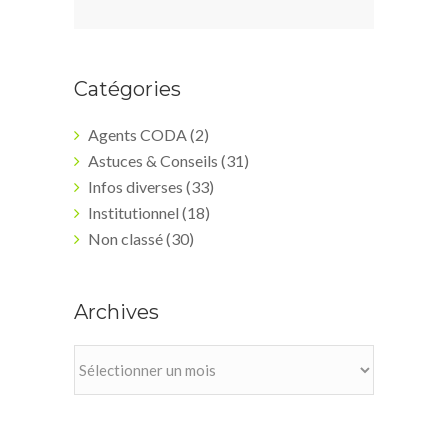
Catégories
Agents CODA
(2)
Astuces & Conseils
(31)
Infos diverses
(33)
Institutionnel
(18)
Non classé
(30)
Archives
Archives