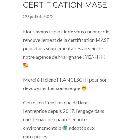
CERTIFICATION MASE
20 juillet 2022
Nous avons le plaisir de vous annoncer le
renouvellement de la certification MASE
pour 3 ans supplémentaires au sein de
notre agence de Marignane ! YEAHH !
Merci à Hélène FRANCESCHI pour son
dévouement et son énergie
Cette certification que détient
l’entreprise depuis 2017, l’engage dans
une démarche qualité sécurité
environnementale
adaptée aux
entreprises.