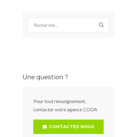
Une question ?
Pour tout renseignement,
contacter votre agence CODA
CONTACTEZ-NOUS