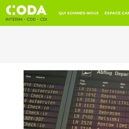
QUI SOMMES-NOUS
ESPACE CA