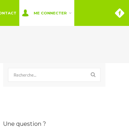
ONTACT
ME CONNECTER
Une question ?