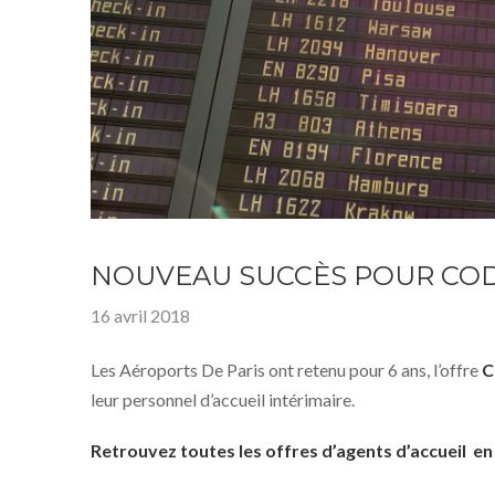
NOUVEAU SUCCÈS POUR COD
16 avril 2018
Les Aéroports De Paris ont retenu pour 6 ans, l’offre
C
leur personnel d’accueil intérimaire.
Retrouvez toutes les offres d’agents d’accueil en