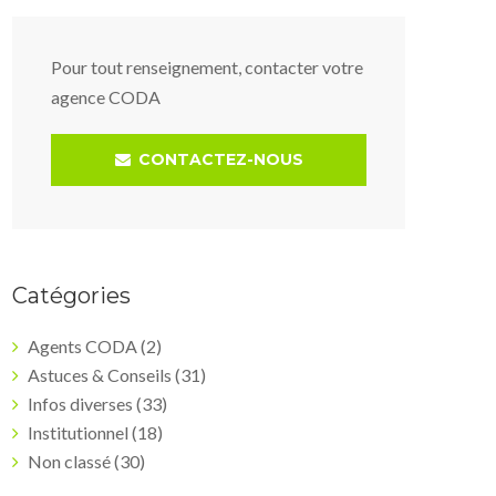
Pour tout renseignement, contacter votre
agence CODA
CONTACTEZ-NOUS
Catégories
Agents CODA
(2)
Astuces & Conseils
(31)
Infos diverses
(33)
Institutionnel
(18)
Non classé
(30)