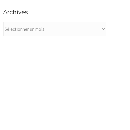
Archives
Archives