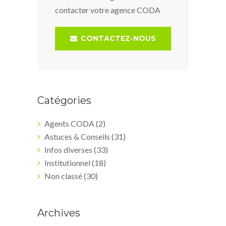
contacter votre agence CODA
CONTACTEZ-NOUS
Catégories
Agents CODA
(2)
Astuces & Conseils
(31)
Infos diverses
(33)
Institutionnel
(18)
Non classé
(30)
Archives