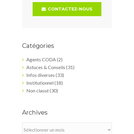
CONTACTEZ-NOUS
Catégories
Agents CODA
(2)
Astuces & Conseils
(31)
Infos diverses
(33)
Institutionnel
(18)
Non classé
(30)
Archives
Archives