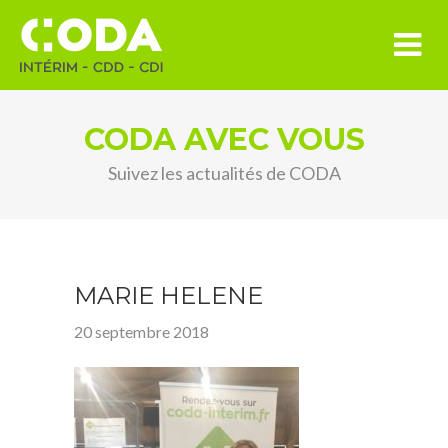
CODA AVEC VOUS
Suivez les actualités de CODA
MARIE HELENE
20 septembre 2018