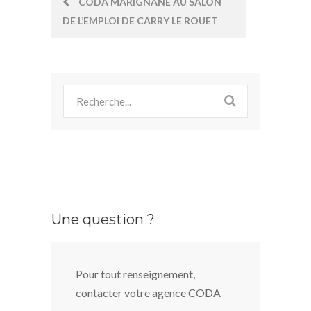
CODA MARIGNANE AU SALON
DE L’EMPLOI DE CARRY LE ROUET
navigation
Une question ?
Pour tout renseignement,
contacter votre agence CODA