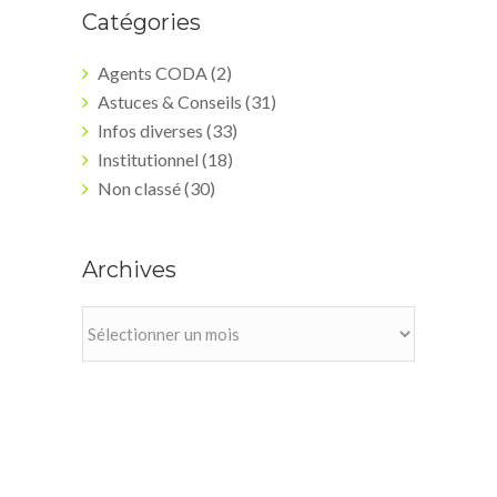
Catégories
Agents CODA
(2)
Astuces & Conseils
(31)
Infos diverses
(33)
Institutionnel
(18)
Non classé
(30)
Archives
Archives