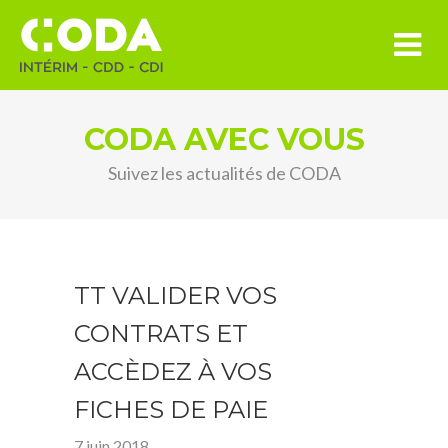
CODA AVEC VOUS
Suivez les actualités de CODA
TT VALIDER VOS
CONTRATS ET
ACCÈDEZ À VOS
FICHES DE PAIE
7 juin 2018