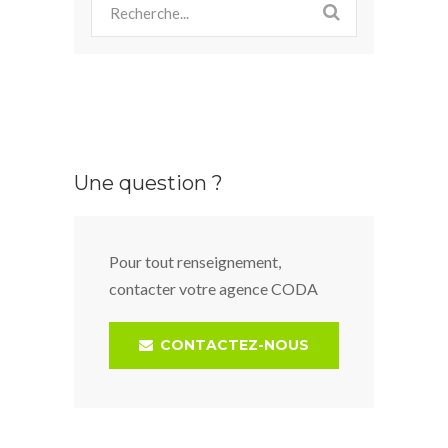
Une question ?
Pour tout renseignement,
contacter votre agence CODA
CONTACTEZ-NOUS