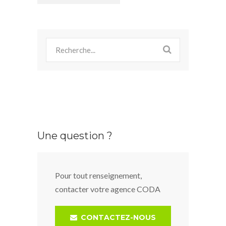
navigation
Une question ?
Pour tout renseignement,
contacter votre agence CODA
CONTACTEZ-NOUS