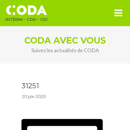
CODA AVEC VOUS
Suivez les actualités de CODA
31251
10 juin 2020