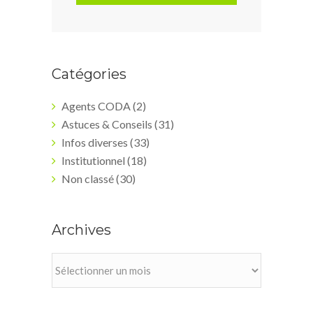
Catégories
Agents CODA
(2)
Astuces & Conseils
(31)
Infos diverses
(33)
Institutionnel
(18)
Non classé
(30)
Archives
Archives