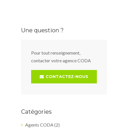
Une question ?
Pour tout renseignement,
contacter votre agence CODA
CONTACTEZ-NOUS
Catégories
Agents CODA
(2)