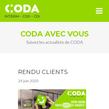
CODA AVEC VOUS
Suivez les actualités de CODA
RENDU CLIENTS
24 juin 2020