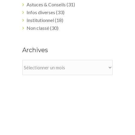
Astuces & Conseils
(31)
Infos diverses
(33)
Institutionnel
(18)
Non classé
(30)
Archives
Archives