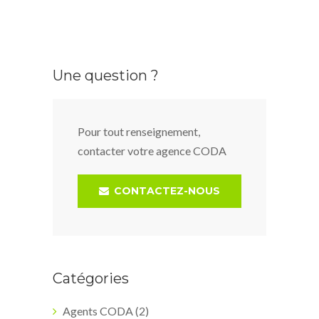
Une question ?
Pour tout renseignement,
contacter votre agence CODA
CONTACTEZ-NOUS
Catégories
Agents CODA
(2)