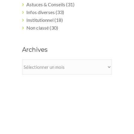
Astuces & Conseils
(31)
Infos diverses
(33)
Institutionnel
(18)
Non classé
(30)
Archives
Archives