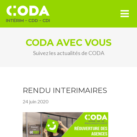
CODA AVEC VOUS
Suivez les actualités de CODA
RENDU INTERIMAIRES
24 juin 2020