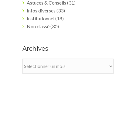
Astuces & Conseils
(31)
Infos diverses
(33)
Institutionnel
(18)
Non classé
(30)
Archives
Archives