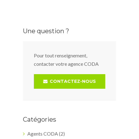
Une question ?
Pour tout renseignement,
contacter votre agence CODA
CONTACTEZ-NOUS
Catégories
Agents CODA
(2)