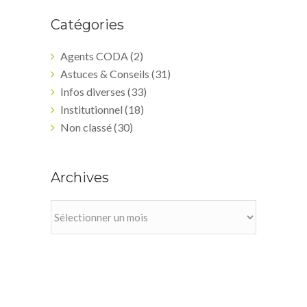
Catégories
Agents CODA
(2)
Astuces & Conseils
(31)
Infos diverses
(33)
Institutionnel
(18)
Non classé
(30)
Archives
Archives