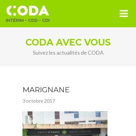
CODA AVEC VOUS
Suivez les actualités de CODA
MARIGNANE
3 octobre 2017