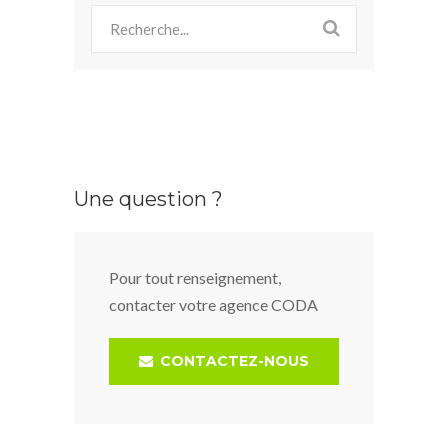
Une question ?
Pour tout renseignement,
contacter votre agence CODA
CONTACTEZ-NOUS