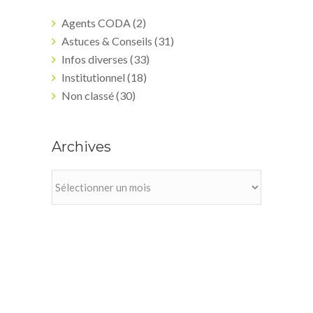
Agents CODA
(2)
Astuces & Conseils
(31)
Infos diverses
(33)
Institutionnel
(18)
Non classé
(30)
Archives
Archives