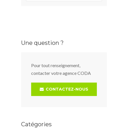
Une question ?
Pour tout renseignement,
contacter votre agence CODA
CONTACTEZ-NOUS
Catégories