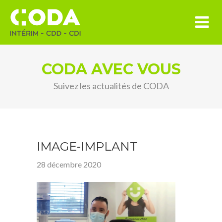
CODA AVEC VOUS
Suivez les actualités de CODA
IMAGE-IMPLANT
28 décembre 2020