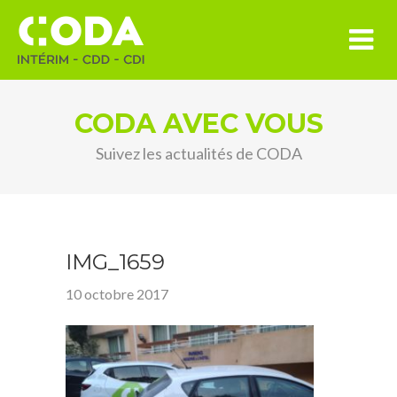
CODA AVEC VOUS
Suivez les actualités de CODA
IMG_1659
10 octobre 2017