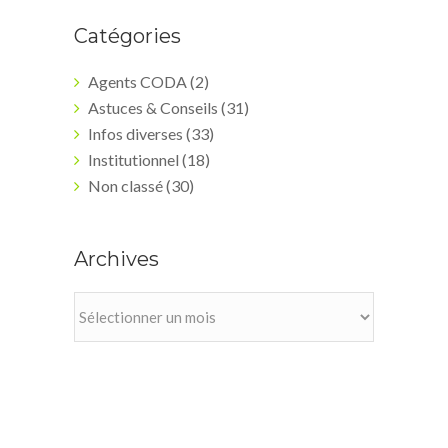
Catégories
Agents CODA
(2)
Astuces & Conseils
(31)
Infos diverses
(33)
Institutionnel
(18)
Non classé
(30)
Archives
Archives