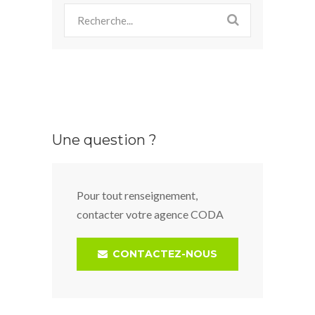
Une question ?
Pour tout renseignement,
contacter votre agence CODA
CONTACTEZ-NOUS