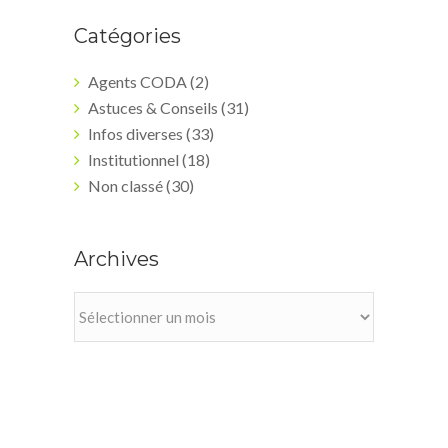
Catégories
Agents CODA
(2)
Astuces & Conseils
(31)
Infos diverses
(33)
Institutionnel
(18)
Non classé
(30)
Archives
Archives