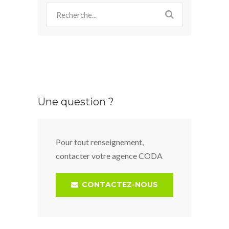
Une question ?
Pour tout renseignement,
contacter votre agence CODA
CONTACTEZ-NOUS