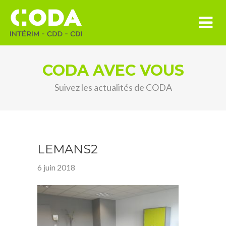
CODA AVEC VOUS
Suivez les actualités de CODA
LEMANS2
6 juin 2018