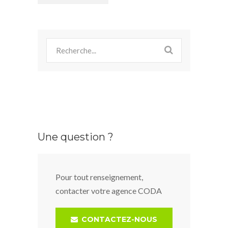
navigation
Une question ?
Pour tout renseignement,
contacter votre agence CODA
CONTACTEZ-NOUS