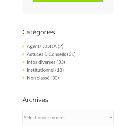
Catégories
Agents CODA
(2)
Astuces & Conseils
(31)
Infos diverses
(33)
Institutionnel
(18)
Non classé
(30)
Archives
Archives