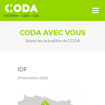
CODA AVEC VOUS
Suivez les actualités de CODA
IDF
29 décembre 2020