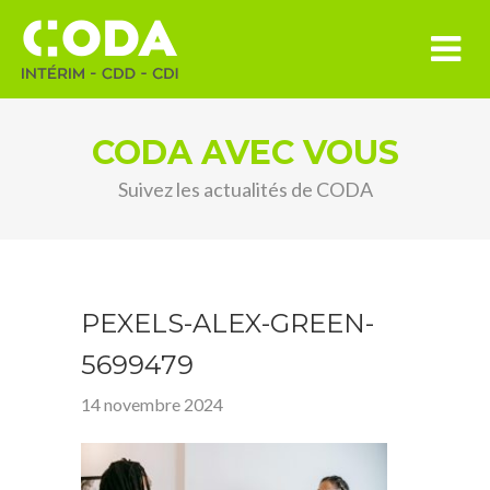
CODA AVEC VOUS
Suivez les actualités de CODA
PEXELS-ALEX-GREEN-
5699479
14 novembre 2024