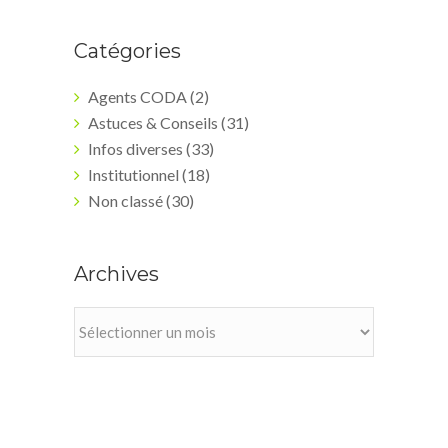
Catégories
Agents CODA
(2)
Astuces & Conseils
(31)
Infos diverses
(33)
Institutionnel
(18)
Non classé
(30)
Archives
Archives