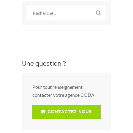
Une question ?
Pour tout renseignement,
contacter votre agence CODA
CONTACTEZ-NOUS