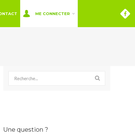
ONTACT
ME CONNECTER
Une question ?